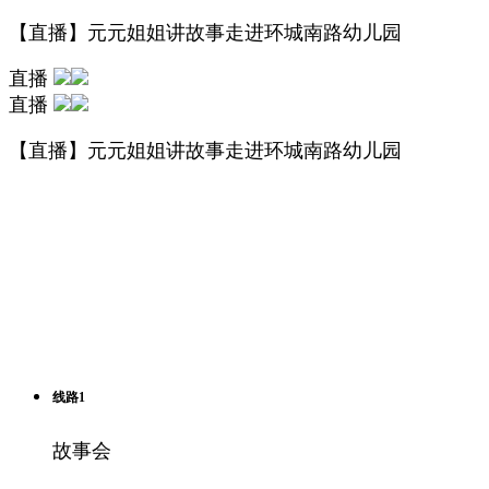
【直播】元元姐姐讲故事走进环城南路幼儿园
直播
直播
【直播】元元姐姐讲故事走进环城南路幼儿园
线路1
故事会