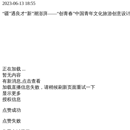
2023-06-13 18:55
“疆”遇良才“新”潮澎湃——“创青春”中国青年文化旅游创意
正在加载 ...
暂无内容
有新消息,点击查看
加载直播信息失败，请稍候刷新页面重试一下
显示更多
授权信息
点赞成功
点赞失败