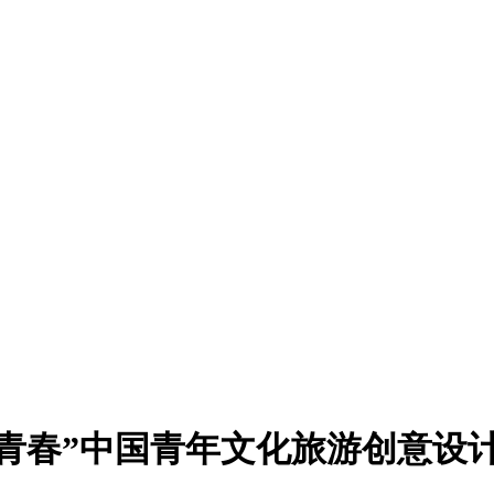
“创青春”中国青年文化旅游创意