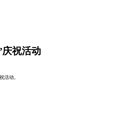
”庆祝活动
庆祝活动。