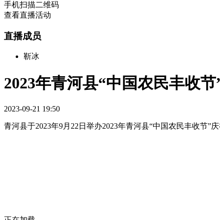
手机扫描二维码
查看直播活动
直播成员
靳冰
2023年青河县“中国农民丰收节
2023-09-21 19:50
青河县于2023年9月22日举办2023年青河县“中国农民丰收节”
正在加载 ...