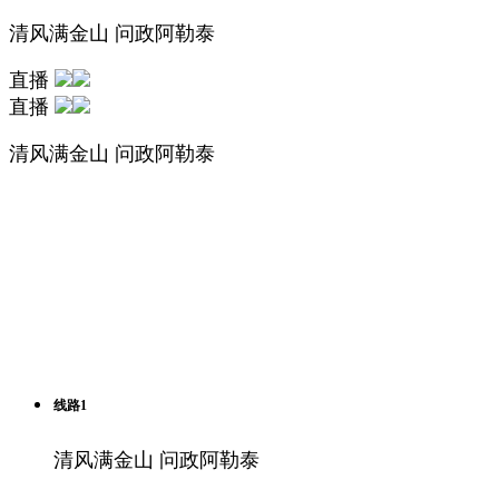
清风满金山 问政阿勒泰
直播
直播
清风满金山 问政阿勒泰
线路1
清风满金山 问政阿勒泰