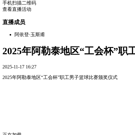
手机扫描二维码
查看直播活动
直播成员
阿依登·玉斯甫
2025年阿勒泰地区“工会杯”
2025-11-17 16:27
2025年阿勒泰地区“工会杯”职工男子篮球比赛颁奖仪式
正在加载 ...