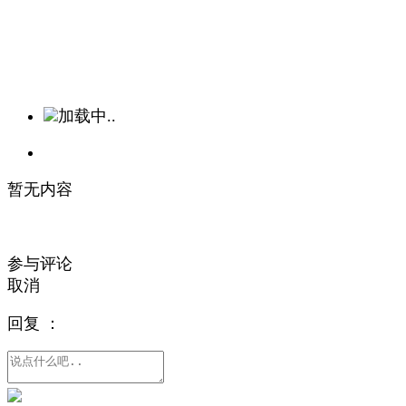
加载中..
暂无内容
参与评论
取消
回复
：