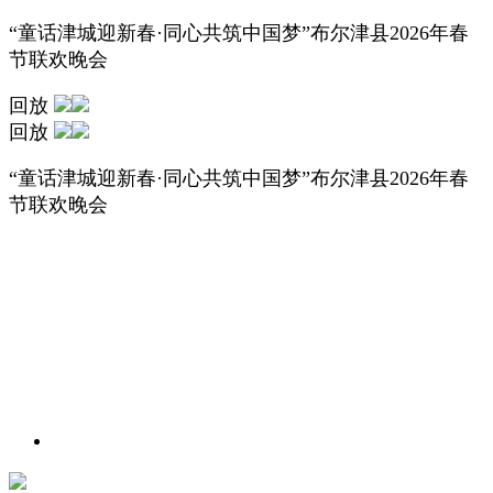
“童话津城迎新春·同心共筑中国梦”布尔津县2026年春
节联欢晚会
回放
回放
“童话津城迎新春·同心共筑中国梦”布尔津县2026年春
节联欢晚会